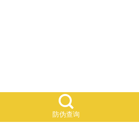

防伪查询